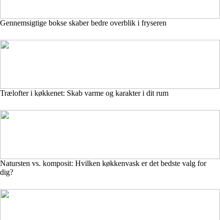
Gennemsigtige bokse skaber bedre overblik i fryseren
Trælofter i køkkenet: Skab varme og karakter i dit rum
Natursten vs. komposit: Hvilken køkkenvask er det bedste valg for
dig?