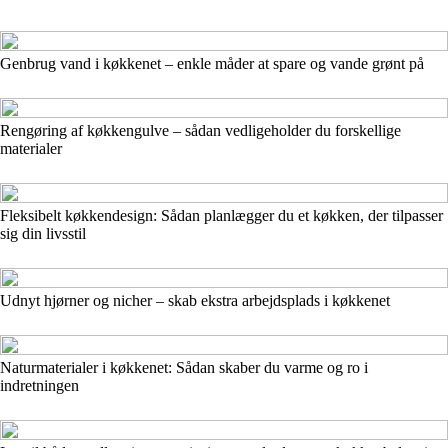
Genbrug vand i køkkenet – enkle måder at spare og vande grønt på
Rengøring af køkkengulve – sådan vedligeholder du forskellige
materialer
Fleksibelt køkkendesign: Sådan planlægger du et køkken, der tilpasser
sig din livsstil
Udnyt hjørner og nicher – skab ekstra arbejdsplads i køkkenet
Naturmaterialer i køkkenet: Sådan skaber du varme og ro i
indretningen