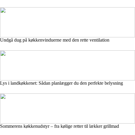
Undgå dug på køkkenvinduerne med den rette ventilation
Lys i landkøkkenet: Sådan planlægger du den perfekte belysning
Sommerens køkkenudstyr – fra kølige retter til lækker grillmad