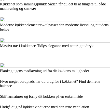
Køkkenet som samlingspunkt: Sådan får du det til at fungere til både
madlavning og samvær
Moderne køkkenelementer – tilpasset den moderne livsstil og nutidens
behov
Massivt træ i køkkenet: Tidløs elegance med naturligt udtryk
Planlæg ugens madlavning ud fra dit køkkens muligheder
Hvor meget bordplads har du brug for i køkkenet? Find den rette
balance
Skift armaturer og forny dit køkken på en enkel måde
Undgå dug på køkkenvinduerne med den rette ventilation