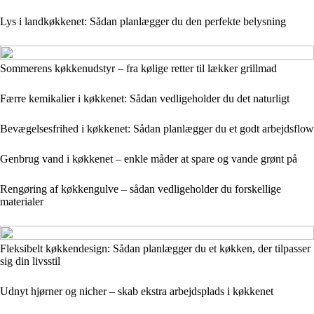
Lys i landkøkkenet: Sådan planlægger du den perfekte belysning
Sommerens køkkenudstyr – fra kølige retter til lækker grillmad
Færre kemikalier i køkkenet: Sådan vedligeholder du det naturligt
Bevægelsesfrihed i køkkenet: Sådan planlægger du et godt arbejdsflow
Genbrug vand i køkkenet – enkle måder at spare og vande grønt på
Rengøring af køkkengulve – sådan vedligeholder du forskellige
materialer
Fleksibelt køkkendesign: Sådan planlægger du et køkken, der tilpasser
sig din livsstil
Udnyt hjørner og nicher – skab ekstra arbejdsplads i køkkenet