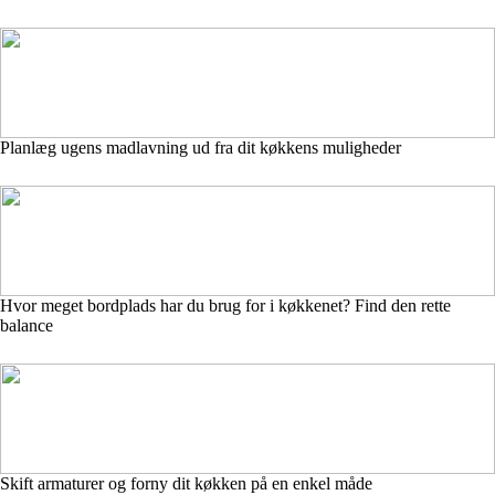
Planlæg ugens madlavning ud fra dit køkkens muligheder
Hvor meget bordplads har du brug for i køkkenet? Find den rette
balance
Skift armaturer og forny dit køkken på en enkel måde