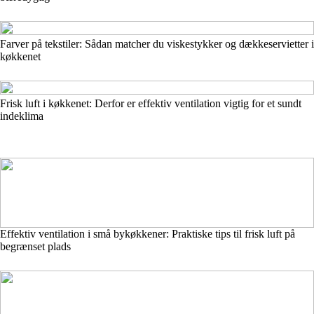
Farver på tekstiler: Sådan matcher du viskestykker og dækkeservietter i
køkkenet
Frisk luft i køkkenet: Derfor er effektiv ventilation vigtig for et sundt
indeklima
Effektiv ventilation i små bykøkkener: Praktiske tips til frisk luft på
begrænset plads