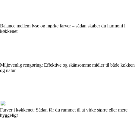
Balance mellem lyse og mørke farver – sådan skaber du harmoni i
køkkenet
Miljøvenlig rengøring: Effektive og skånsomme midler til både køkken
og natur
Farver i køkkenet: Sådan får du rummet til at virke større eller mere
hyggeligt