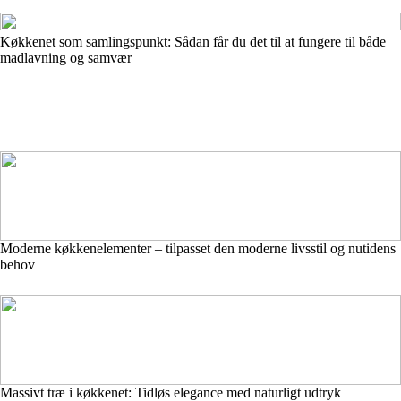
Køkkenet som samlingspunkt: Sådan får du det til at fungere til både
madlavning og samvær
Moderne køkkenelementer – tilpasset den moderne livsstil og nutidens
behov
Massivt træ i køkkenet: Tidløs elegance med naturligt udtryk