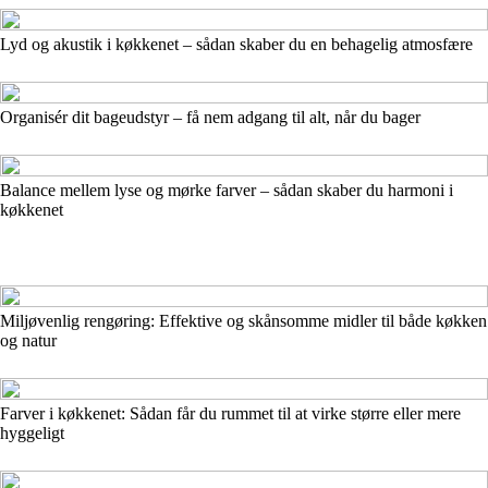
Lyd og akustik i køkkenet – sådan skaber du en behagelig atmosfære
Organisér dit bageudstyr – få nem adgang til alt, når du bager
Balance mellem lyse og mørke farver – sådan skaber du harmoni i
køkkenet
Miljøvenlig rengøring: Effektive og skånsomme midler til både køkken
og natur
Farver i køkkenet: Sådan får du rummet til at virke større eller mere
hyggeligt