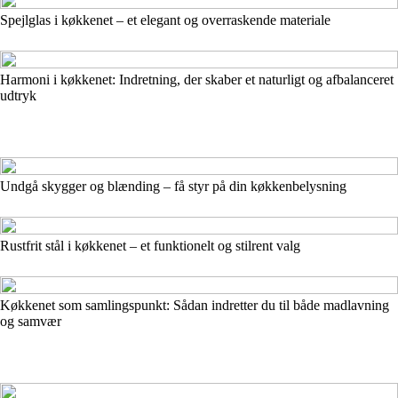
Spejlglas i køkkenet – et elegant og overraskende materiale
Harmoni i køkkenet: Indretning, der skaber et naturligt og afbalanceret
udtryk
Undgå skygger og blænding – få styr på din køkkenbelysning
Rustfrit stål i køkkenet – et funktionelt og stilrent valg
Køkkenet som samlingspunkt: Sådan indretter du til både madlavning
og samvær