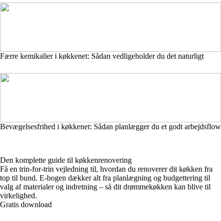
Færre kemikalier i køkkenet: Sådan vedligeholder du det naturligt
Bevægelsesfrihed i køkkenet: Sådan planlægger du et godt arbejdsflow
Den komplette guide til køkkenrenovering
Få en trin-for-trin vejledning til, hvordan du renoverer dit køkken fra
top til bund. E-bogen dækker alt fra planlægning og budgettering til
valg af materialer og indretning – så dit drømmekøkken kan blive til
virkelighed.
Gratis download