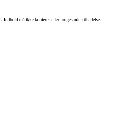
. Indhold må ikke kopieres eller bruges uden tilladelse.