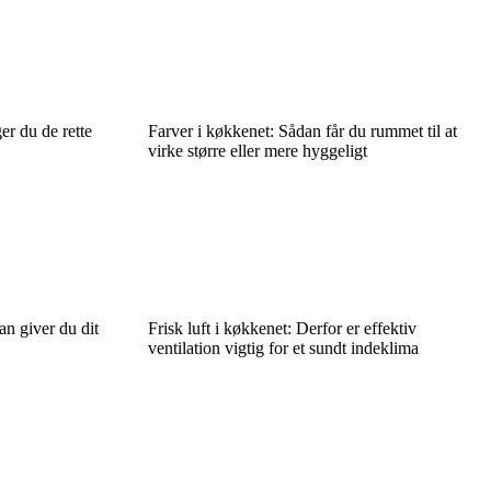
er du de rette
Farver i køkkenet: Sådan får du rummet til at
virke større eller mere hyggeligt
an giver du dit
Frisk luft i køkkenet: Derfor er effektiv
ventilation vigtig for et sundt indeklima